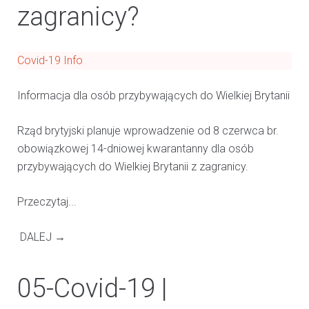
zagranicy?
Covid-19 Info
Informacja dla osób przybywających do Wielkiej Brytanii
Rząd brytyjski planuje wprowadzenie od 8 czerwca br.
obowiązkowej 14-dniowej kwarantanny dla osób
przybywających do Wielkiej Brytanii z zagranicy.
Przeczytaj...
DALEJ →
05-Covid-19 |