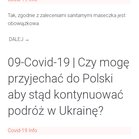
Tak, zgodnie z zaleceniami sanitarnymi maseczka jest
obowiązkowa.
DALEJ →
09-Covid-19 | Czy mogę
przyjechać do Polski
aby stąd kontynuować
podróż w Ukrainę?
Covid-19 Info