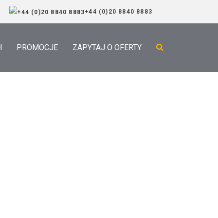
+44 (0)20 8840 8883
H
PROMOCJE
ZAPYTAJ O OFERTY