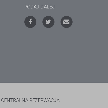
PODAJ DALEJ
CENTRALNA REZERWACJA