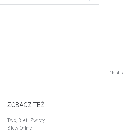
Nast. »
ZOBACZ TEŻ
Twój Bilet | Zwroty
Bilety Online