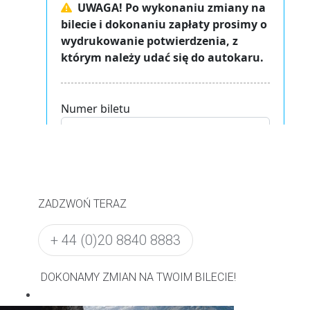
ZADZWOŃ TERAZ
+ 44 (0)20 8840 8883
DOKONAMY ZMIAN NA TWOIM BILECIE!