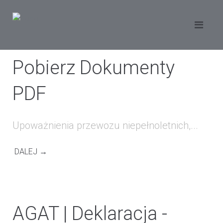
Pobierz Dokumenty
PDF
Upoważnienia przewozu niepełnoletnich,...
DALEJ →
AGAT | Deklaracja -