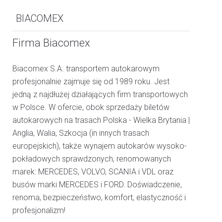
BIACOMEX
Firma Biacomex
Biacomex S.A. transportem autokarowym
profesjonalnie zajmuje się od 1989 roku. Jest
jedną z najdłużej działających firm transportowych
w Polsce. W ofercie, obok sprzedaży biletów
autokarowych na trasach Polska - Wielka Brytania |
Anglia, Walia, Szkocja (in innych trasach
europejskich), także wynajem autokarów wysoko-
pokładowych sprawdzonych, renomowanych
marek: MERCEDES, VOLVO, SCANIA i VDL oraz
busów marki MERCEDES i FORD. Doświadczenie,
renoma, bezpieczeństwo, komfort, elastyczność i
profesjonalizm!