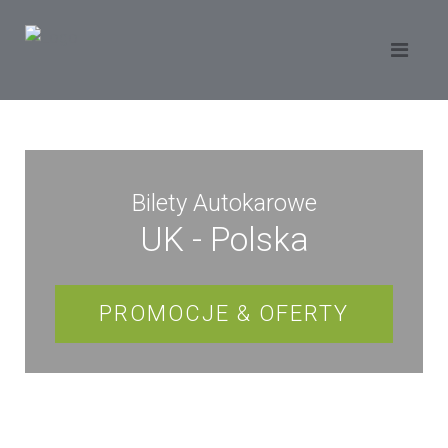
Bilety Autokarowe
UK - Polska
PROMOCJE & OFERTY