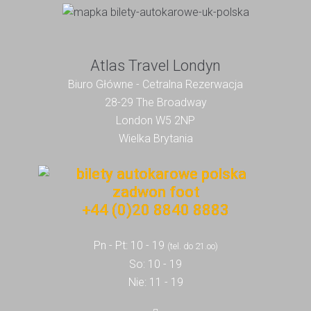
Atlas Travel Londyn
Biuro Główne - Cetralna Rezerwacja
28-29 The Broadway
London W5 2NP
Wielka Brytania
+44 (0)20 8840 8883
Pn - Pt: 10 - 19
(tel. do 21.oo)
So: 10 - 19
Nie: 11 - 19