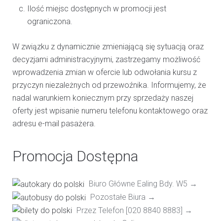
Ilość miejsc dostępnych w promocji jest
ograniczona.
W związku z dynamicznie zmieniającą się sytuacją oraz
decyzjami administracyjnymi, zastrzegamy możliwość
wprowadzenia zmian w ofercie lub odwołania kursu z
przyczyn niezależnych od przewoźnika. Informujemy, że
nadal warunkiem koniecznym przy sprzedaży naszej
oferty jest wpisanie numeru telefonu kontaktowego oraz
adresu e-mail pasażera.
Promocja Dostępna
Biuro Główne Ealing Bdy. W5 →
Pozostałe Biura →
Przez Telefon [020 8840 8883] →