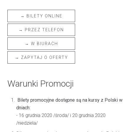
→ BILETY ONLINE
→ PRZEZ TELEFON
→ W BIURACH
→ ZAPYTAJ O OFERTY
Warunki Promocji
Bilety promocyjne dostępne są na kursy z Polski w
dniach:
- 16 grudnia 2020 /środa/ i 20 grudnia 2020
/niedziela/